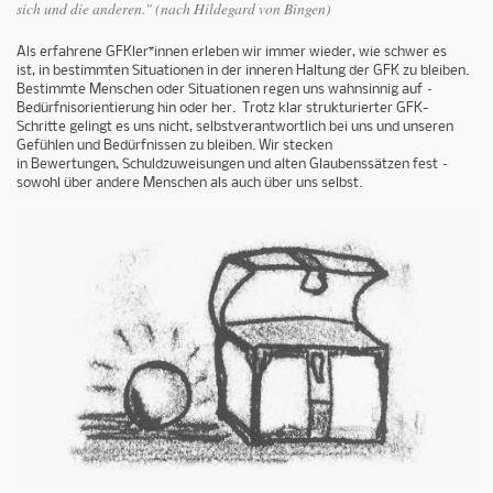
sich und die anderen." (nach Hildegard von Bingen)
Als erfahrene GFKler*innen erleben wir immer wieder, wie schwer es
ist, in bestimmten Situationen in der inneren Haltung der GFK zu bleiben.
Bestimmte Menschen oder Situationen regen uns wahnsinnig auf –
Bedürfnisorientierung hin oder her. Trotz klar strukturierter GFK-
Schritte gelingt es uns nicht, selbstverantwortlich bei uns und unseren
Gefühlen und Bedürfnissen zu bleiben. Wir stecken
in Bewertungen, Schuldzuweisungen und alten Glaubenssätzen fest –
sowohl über andere Menschen als auch über uns selbst.