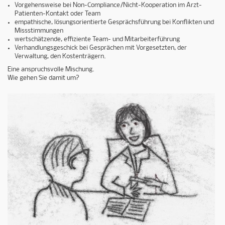
Vorgehensweise bei Non-Compliance/Nicht-Kooperation im Arzt-
Patienten-Kontakt oder Team
empathische, lösungsorientierte Gesprächsführung bei Konflikten und
Missstimmungen
wertschätzende, effiziente Team- und Mitarbeiterführung
Verhandlungsgeschick bei Gesprächen mit Vorgesetzten, der
Verwaltung, den Kostenträgern.
Eine anspruchsvolle Mischung.
Wie gehen Sie damit um?