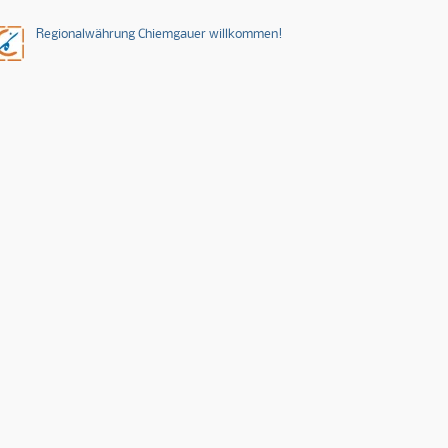
Regionalwährung Chiemgauer willkommen!