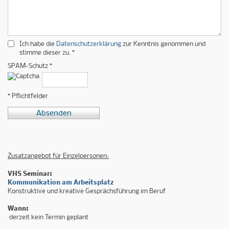
Ich habe die
Datenschutzerklärung
zur Kenntnis genommen und
stimme dieser zu. *
SPAM-Schutz *
* Pflichtfelder
Absenden
Zusatzangebot für Einzelpersonen:
VHS Seminar:
Kommunikation am Arbeitsplatz
Konstruktive und kreative Gesprächsführung im Beruf
Wann:
derzeit kein Termin geplant