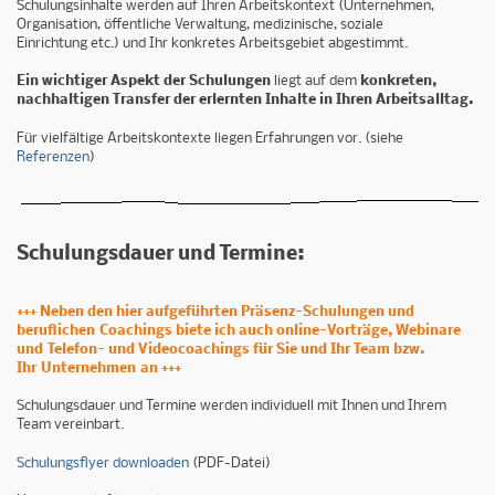
Schulungsinhalte werden auf Ihren Arbeitskontext (Unternehmen,
Organisation, öffentliche Verwaltung, medizinische, soziale
Einrichtung etc.) und Ihr konkretes Arbeitsgebiet abgestimmt.
Ein wichtiger Aspekt der Schulungen
liegt auf dem
konkreten,
nachhaltigen Transfer der erlernten Inhalte in Ihren Arbeitsalltag.
Für vielfältige Arbeitskontexte liegen Erfahrungen vor. (siehe
Referenzen
)
Schulungsdauer und Termine:
+++ Neben den hier aufgeführten Präsenz-Schulungen und
beruflichen Coachings biete ich auch online-Vorträge, Webinare
und Telefon- und Videocoachings für Sie und Ihr Team bzw.
Ihr Unternehmen an +++
Schulungsdauer und Termine werden individuell mit Ihnen und Ihrem
Team vereinbart.
Schulungsflyer downloaden
(PDF-Datei)