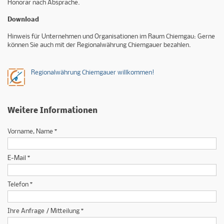
Honorar nach Absprache.
Download
Hinweis für Unternehmen und Organisationen im Raum Chiemgau: Gerne
können Sie auch mit der Regionalwährung Chiemgauer bezahlen.
Regionalwährung Chiemgauer willkommen!
Weitere Informationen
Vorname, Name *
E-Mail *
Telefon *
Ihre Anfrage / Mitteilung *