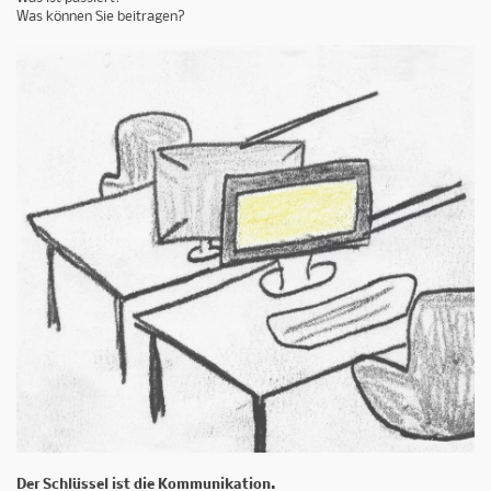
Was können Sie beitragen?
Der Schlüssel ist die Kommunikation.