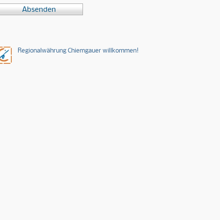
Absenden
Regionalwährung Chiemgauer willkommen!